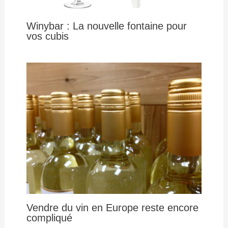
Winybar : La nouvelle fontaine pour
vos cubis
Vendre du vin en Europe reste encore
compliqué