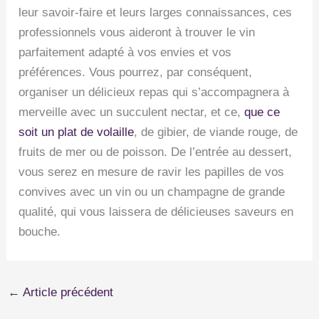
leur savoir-faire et leurs larges connaissances, ces
professionnels vous aideront à trouver le vin
parfaitement adapté à vos envies et vos
préférences. Vous pourrez, par conséquent,
organiser un délicieux repas qui s’accompagnera à
merveille avec un succulent nectar, et ce,
que ce
soit un plat de volaille
, de gibier, de viande rouge, de
fruits de mer ou de poisson. De l’entrée au dessert,
vous serez en mesure de ravir les papilles de vos
convives avec un vin ou un champagne de grande
qualité, qui vous laissera de délicieuses saveurs en
bouche.
←
Article précédent