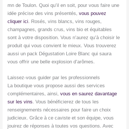
mn de Toulon. Quoi qu’il en soit, pour vous faire une
idée précise des vins présentés,
vous pouvez
cliquer ici
. Rosés, vins blancs, vins rouges,
champagnes, grands crus, vins bio et équitables
sont à votre disposition. Vous n’aurez qu’à choisir le
produit qui vous convient le mieux. Vous trouverez
aussi un pack Dégustation Loire Blanc qui saura
vous offrir une belle explosion d’arômes.
Laissez-vous guider par les professionnels
La boutique vous propose aussi des services
complémentaires, ainsi,
vous en saurez davantage
sur les vins
. Vous bénéficierez de tous les
renseignements nécessaires pour faire un choix
judicieux. Grâce à ce caviste et son équipe, vous
jouirez de réponses à toutes vos questions. Avec