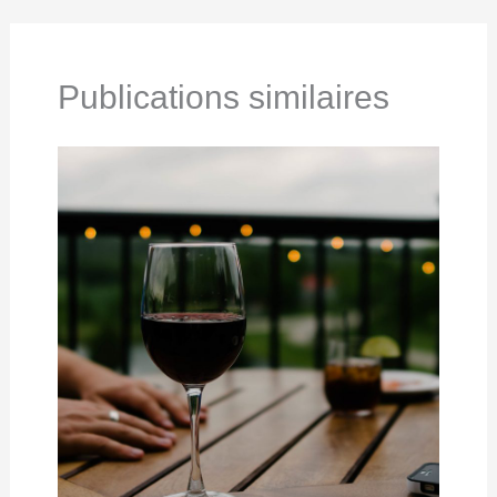
Publications similaires