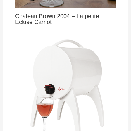
Chateau Brown 2004 – La petite
Ecluse Carnot