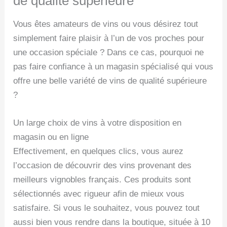
de qualité supérieure
Vous êtes amateurs de vins ou vous désirez tout
simplement faire plaisir à l’un de vos proches pour
une occasion spéciale ? Dans ce cas, pourquoi ne
pas faire confiance à un magasin spécialisé qui vous
offre une belle variété de vins de qualité supérieure
?
Un large choix de vins à votre disposition en
magasin ou en ligne
Effectivement, en quelques clics, vous aurez
l’occasion de découvrir des vins provenant des
meilleurs vignobles français. Ces produits sont
sélectionnés avec rigueur afin de mieux vous
satisfaire. Si vous le souhaitez, vous pouvez tout
aussi bien vous rendre dans la boutique, située à 10