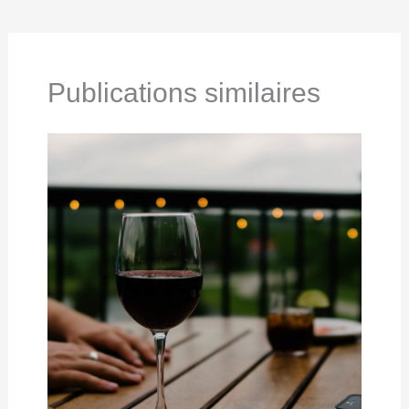
Publications similaires