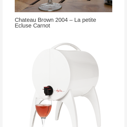
Chateau Brown 2004 – La petite
Ecluse Carnot