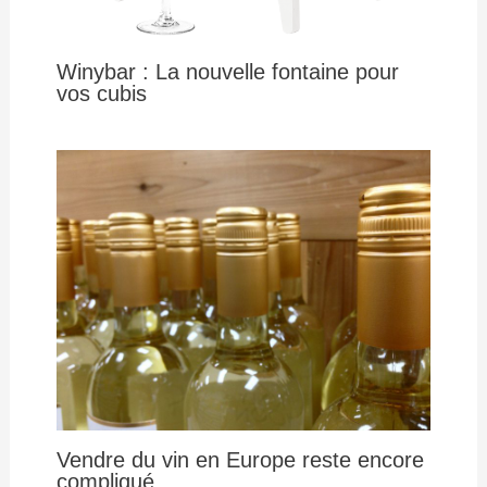
Winybar : La nouvelle fontaine pour
vos cubis
Vendre du vin en Europe reste encore
compliqué