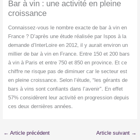
Bar à vin : une activité en pleine
croissance
Connaissez-vous le nombre exacte de bar à vin en
France ? D’après une étude réalisée par Ispos à la
demande d’InterLoire en 2012, il y aurait environ un
millier de bar à vin en France. Entre 150 et 200 bars
à vin à Paris et entre 750 et 850 en province. Et ce
chiffre ne risque pas de diminuer car le secteur est
en pleine croissance. Selon l’étude, “les gérants de
bars à vins sont confiants dans l’avenir”. En effet
57% considèrent leur activité en progression depuis
ces deux dernières années.
←
Article précédent
Article suivant
→